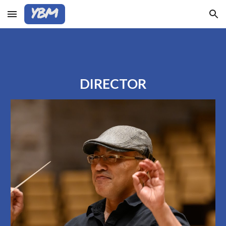
Skip to main content
Skip to navigation
DIRECTOR