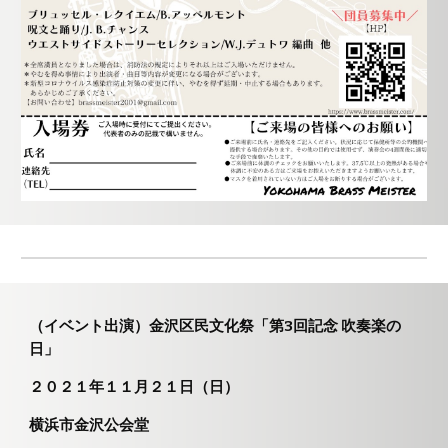
（イベント出演）金沢区民文化祭「第3回記念 吹奏楽の
日」
２０２１年１１月２１日（日）
横浜市金沢公会堂