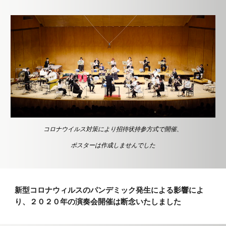
コロナウイルス対策により招待状持参方式で開催、
ポスターは作成しませんでした
新型コロナウィルスのパンデミック発生による影響によ
り、２０２０年の演奏会開催は断念いたしました