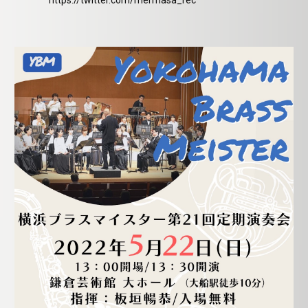
https://twitter.com/mermasa_rec