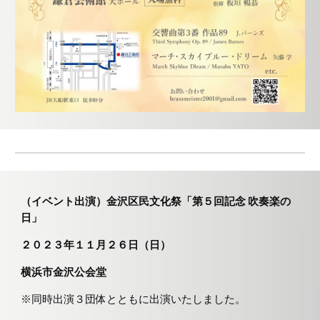
（イベント出演）金沢区民文化祭「第５回記念 吹奏楽の
日」
２０２３年１１月２６日（日）
横浜市金沢公会堂
※同時出演３団体とともに出演いたしました。