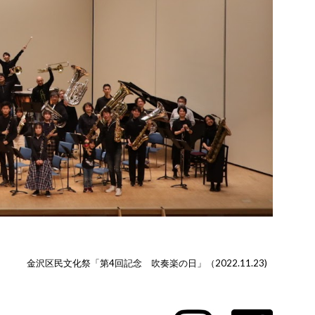
金沢区民文化祭「第4回記念 吹奏楽の日」（2022.11.23)