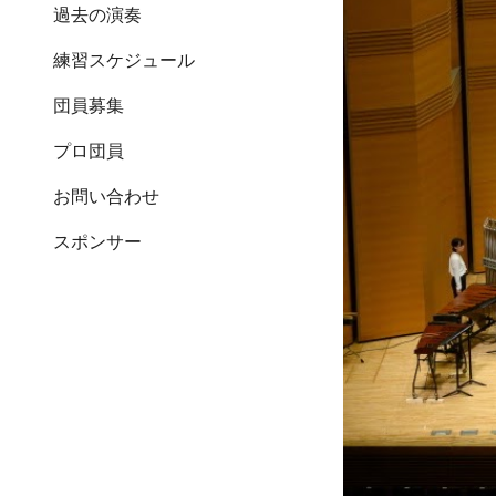
過去の演奏
練習スケジュール
団員募集
プロ団員
お問い合わせ
スポンサー